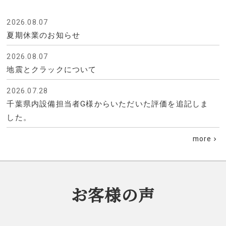
2026.08.07
夏期休業のお知らせ
2026.08.07
地震とクラックについて
2026.07.28
千葉県内設備担当者G様からいただいた評価を追記しま
した。
more
お客様の声