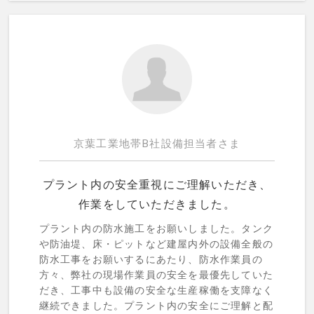
京葉工業地帯B社設備担当者さま
プラント内の安全重視にご理解いただき、
作業をしていただきました。
プラント内の防水施工をお願いしました。タンク
や防油堤、床・ピットなど建屋内外の設備全般の
防水工事をお願いするにあたり、防水作業員の
方々、弊社の現場作業員の安全を最優先していた
だき、工事中も設備の安全な生産稼働を支障なく
継続できました。プラント内の安全にご理解と配