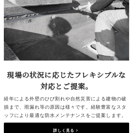
現場の状況に応じたフレキシブルな
対応とご提案。
経年による外壁のひび割れや自然災害による建物の破
損まで、雨漏れ等の原因は様々です。経験豊富なスタ
ッフにより最適な防水メンテナンスをご提案します。
詳しく見る