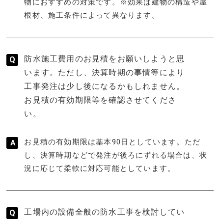
物におすすめの対策です。※効果は建物の構造や屋
根材、施工条件によって異なります。
防水施工費用のお見積をお願いしようと思
います。ただし、決算時期の事情等により
工事発注は少し後になるかもしれません。
お見積の有効期限等を確認させてくださ
い。
お見積の有効期限は基本90日としています。ただ
し、決算時期などで発注が後ろにずれる場合は、状
況に応じて柔軟に対応可能としています。
工場内の設備全般の防水工事を検討してい