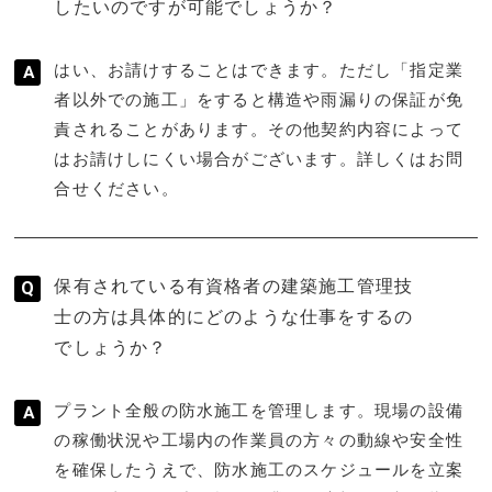
したいのですが可能でしょうか？
はい、お請けすることはできます。ただし「指定業
者以外での施工」をすると構造や雨漏りの保証が免
責されることがあります。その他契約内容によって
はお請けしにくい場合がございます。詳しくはお問
合せください。
保有されている有資格者の建築施工管理技
士の方は具体的にどのような仕事をするの
でしょうか？
プラント全般の防水施工を管理します。現場の設備
の稼働状況や工場内の作業員の方々の動線や安全性
を確保したうえで、防水施工のスケジュールを立案