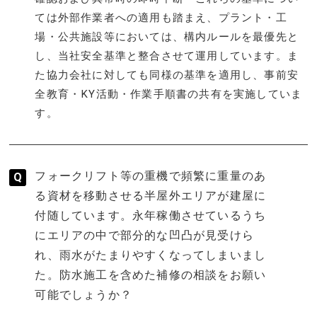
ては外部作業者への適用も踏まえ、プラント・工
場・公共施設等においては、構内ルールを最優先と
し、当社安全基準と整合させて運用しています。ま
た協力会社に対しても同様の基準を適用し、事前安
全教育・KY活動・作業手順書の共有を実施していま
す。
フォークリフト等の重機で頻繁に重量のあ
る資材を移動させる半屋外エリアが建屋に
付随しています。永年稼働させているうち
にエリアの中で部分的な凹凸が見受けら
れ、雨水がたまりやすくなってしまいまし
た。防水施工を含めた補修の相談をお願い
可能でしょうか？