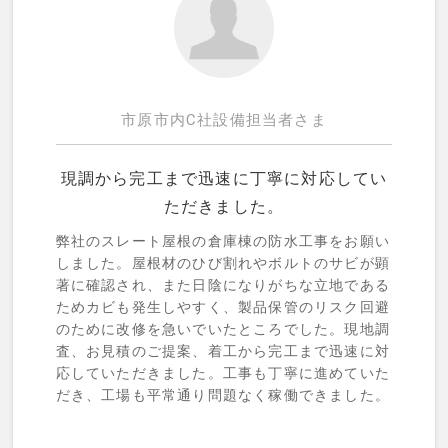
市原市内C社設備担当者さま
現調から完工まで迅速に丁寧に対応してい
ただきました。
弊社のスレート屋根の倉庫棟の防水工事をお願い
しました。屋根材のひび割れやボルトのサビが顕
著に確認され、また日陰になりがちな立地である
ためカビも発生しやすく、製品保管のリスク回避
のために改修を急いでいたところでした。現地調
査、お見積のご提案、着工から完工まで迅速に対
応していただきました。工事も丁寧に進めていた
だき、工場も平常通り問題なく稼働できました。