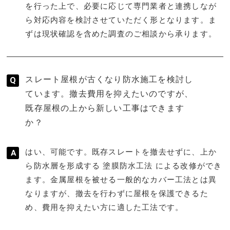
を行った上で、必要に応じて専門業者と連携しなが
ら対応内容を検討させていただく形となります。ま
ずは現状確認を含めた調査のご相談から承ります。
スレート屋根が古くなり防水施工を検討し
ています。撤去費用を抑えたいのですが、
既存屋根の上から新しい工事はできます
か？
はい、可能です。既存スレートを撤去せずに、上か
ら防水層を形成する 塗膜防水工法 による改修ができ
ます。金属屋根を被せる一般的なカバー工法とは異
なりますが、撤去を行わずに屋根を保護できるた
め、費用を抑えたい方に適した工法です。