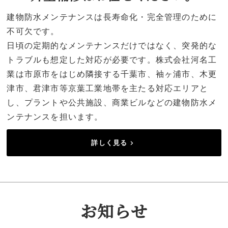
建物防水メンテナンスは長寿命化・完全管理のために
不可欠です。
日頃の定期的なメンテナンスだけではなく、突発的な
トラブルも想定した対応が必要です。株式会社河名工
業は市原市をはじめ隣接する千葉市、袖ヶ浦市、木更
津市、君津市等京葉工業地帯を主たる対応エリアと
し、プラントや公共施設、商業ビルなどの建物防水メ
ンテナンスを担います。
詳しく見る
お知らせ