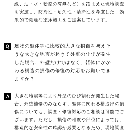
線、油・水・粉塵の有無など）を踏まえた現地調査
を実施し、防滑性・耐久性・清掃性を考慮した、効
果的で最適な塗床施工をご提案しています。
建物の躯体等に比較的大きな損傷を与えそ
うな大きな地震が起きて外壁のひびが発生
した場合、外壁だけではなく、躯体にかか
わる構造の損傷の修復の対応をお願いでき
ますか？
大きな地震等により外壁のひび割れが発生した場
合、外壁補修のみならず、躯体に関わる構造部の損
傷についても、調査・修復対応のご相談は可能でご
ざいます。ただし、損傷の程度や部位によっては、
構造的な安全性の確認が必要となるため、現地調査