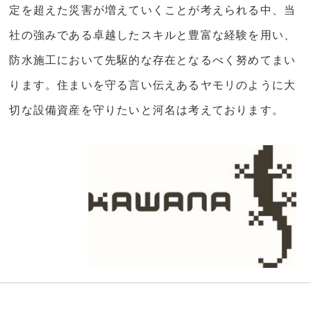
定を超えた災害が増えていくことが考えられる中、当
社の強みである卓越したスキルと豊富な経験を用い、
防水施工において先駆的な存在となるべく努めてまい
ります。住まいを守る言い伝えあるヤモリのように大
切な設備資産を守りたいと河名は考えております。