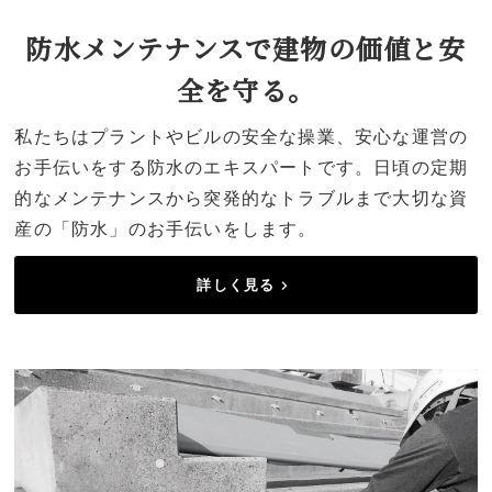
防水メンテナンスで建物の価値と安
全を守る。
私たちはプラントやビルの安全な操業、安心な運営の
お手伝いをする防水のエキスパートです。日頃の定期
的なメンテナンスから突発的なトラブルまで大切な資
産の「防水」のお手伝いをします。
詳しく見る