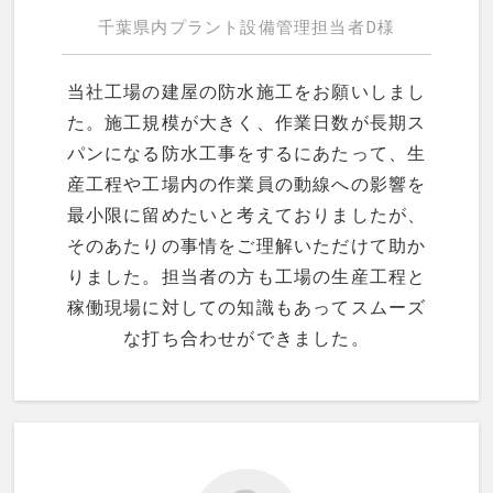
千葉県内プラント設備管理担当者D様
当社工場の建屋の防水施工をお願いしまし
た。施工規模が大きく、作業日数が長期ス
パンになる防水工事をするにあたって、生
産工程や工場内の作業員の動線への影響を
最小限に留めたいと考えておりましたが、
そのあたりの事情をご理解いただけて助か
りました。担当者の方も工場の生産工程と
稼働現場に対しての知識もあってスムーズ
な打ち合わせができました。