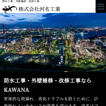
防水工事・外壁補修・改修工事
防水工事・外壁補修・改修工事なら
KAWANA
突発的な雨漏れ、劣化トラブルを防ぐために、計
画的なメンテナンスが資産を守ります。河名はプ