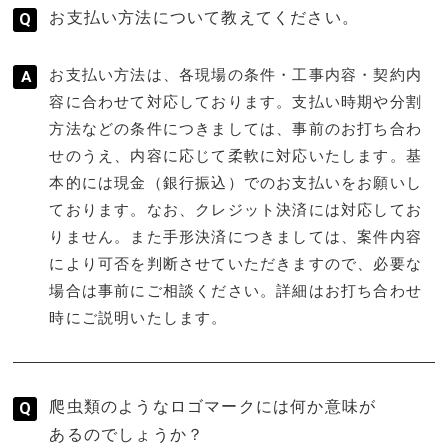
お支払い方法について教えてください。
お支払い方法は、各現場の条件・工事内容・契約内
容に合わせて対応しております。支払い時期や分割
方法などの条件につきましては、事前のお打ち合わ
せのうえ、内容に応じて柔軟に対応いたします。基
本的には現金（銀行振込）でのお支払いをお願いし
ております。なお、クレジット決済には対応してお
りません。また手形決済につきましては、案件内容
により可否を判断させていただきますので、必要な
場合は事前にご相談ください。詳細はお打ち合わせ
時にご説明いたします。
爬虫類のようなロゴマークには何か意味が
あるのでしょうか？