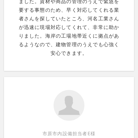
ました。資材や商品の管理のうえで緊急を
要する事態のため、早く対応してくれる業
者さんを探していたところ、河名工業さん
が迅速に現場対応してくれて、非常に助か
りました。海岸の工場地帯近くに拠点があ
るようなので、建物管理のうえでも心強く
安心できます。
市原市内設備担当者E様