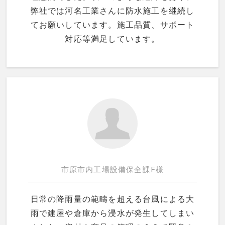
弊社では河名工業さんに防水施工を継続し
てお願いしています。施工品質、サポート
対応等満足しています。
市原市内工場設備保全課F様
日常の降雨量の範疇を超える台風による大
雨で建屋や倉庫から浸水が発生してしまい