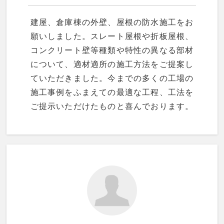
建屋、倉庫棟の外壁、屋根の防水施工をお
願いしました。スレート屋根や折板屋根、
コンクリート壁等種類や特性の異なる部材
について、適材適所の施工方法をご提案し
ていただきました。今までの多くの工場の
施工事例をふまえての最適な工程、工法を
ご提示いただけたものと喜んでおります。