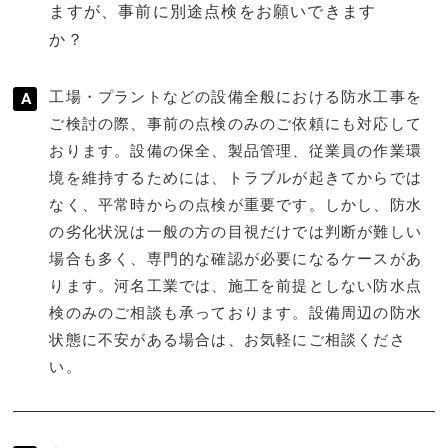
ますが、事前に別途点検をお願いできます
か？
工場・プラントなどの設備全般における防水工事を
ご検討の際、事前の点検のみのご依頼にも対応して
おります。設備の保全、製品管理、従業員の作業環
境を維持するためには、トラブルが起きてからでは
なく、平常時からの点検が重要です。しかし、防水
の劣化状況は一般の方の目視だけでは判断が難しい
場合も多く、専門的な確認が必要になるケースがあ
ります。河名工業では、施工を前提としない防水点
検のみのご相談も承っております。設備周辺の防水
状態に不安がある場合は、お気軽にご相談くださ
い。