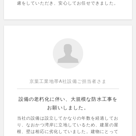
慮をしていただき、安心してお任せできました。
京葉工業地帯A社設備ご担当者さま
設備の老朽化に伴い、大規模な防水工事を
お願いしました。
当社の設備は設立してかなりの年数を経過してお
り、なおかつ湾岸に立地しているため、建屋の屋
根、壁は相応に劣化していました。建物にとって