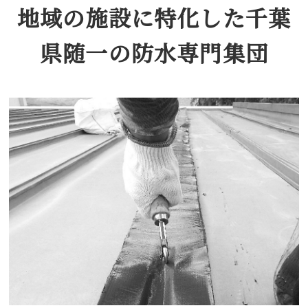
地域の施設に特化した千葉
県随一の防水専門集団