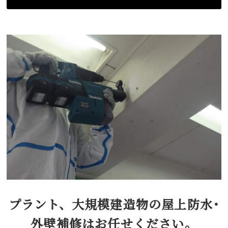
プラント、大規模建造物の屋上防水･
外壁補修はお任せください。