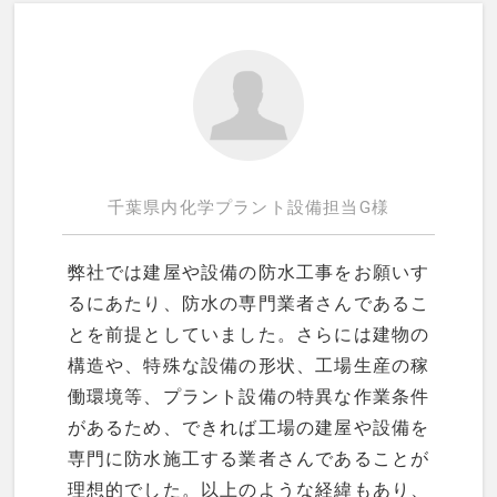
千葉県内化学プラント設備担当G様
弊社では建屋や設備の防水工事をお願いす
るにあたり、防水の専門業者さんであるこ
とを前提としていました。さらには建物の
構造や、特殊な設備の形状、工場生産の稼
働環境等、プラント設備の特異な作業条件
があるため、できれば工場の建屋や設備を
専門に防水施工する業者さんであることが
理想的でした。以上のような経緯もあり、