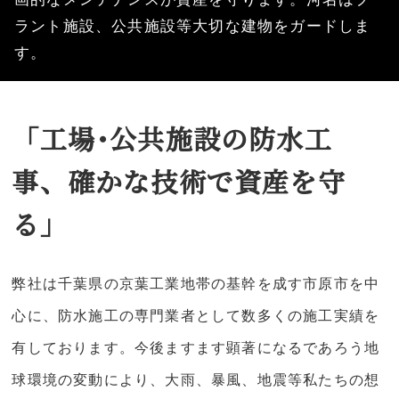
ラント施設、公共施設等大切な建物をガードしま
す。
「工場･公共施設の防水工
事、確かな技術で資産を守
る」
弊社は千葉県の京葉工業地帯の基幹を成す市原市を中
心に、防水施工の専門業者として数多くの施工実績を
有しております。今後ますます顕著になるであろう地
球環境の変動により、大雨、暴風、地震等私たちの想