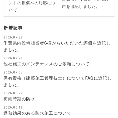
ントの損傷への対応につ
声を追記しました。
いて
新着記事
2026.07.28
千葉県内設備担当者G様からいただいた評価を追記し
ました。
2026.07.21
他社施工のメンテナンスのご依頼について
2026.07.07
保有資格（建築施工管理技士）についてFAQに追記し
ました。
2026.06.29
梅雨時期の防水
2026.06.18
遮熱効果のある防水施工について