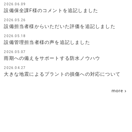
2026.06.09
設備保全課F様のコメントを追記しました
2026.05.26
設備担当者様からいただいた評価を追記しました
2026.05.18
設備管理担当者様の声を追記しました
2026.05.07
雨期への備えをサポートする防水ノウハウ
2026.04.27
大きな地震によるプラントの損傷への対応について
more